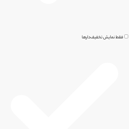
فقط نمایش تخفیف‌دارها