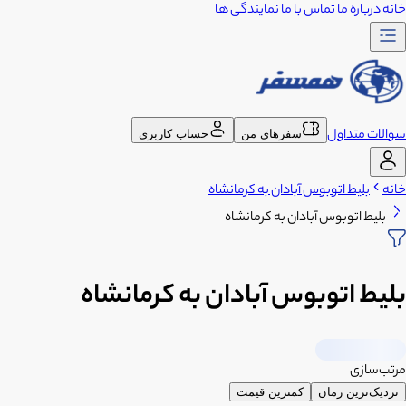
خانه
درباره ما
تماس با ما
نمایندگی ها
سوالات متداول
سفرهای من
حساب کاربری
خانه
بلیط اتوبوس آبادان به کرمانشاه
بلیط اتوبوس آبادان به کرمانشاه
بلیط اتوبوس آبادان به کرمانشاه
مرتب‌سازی
نزدیک‌ترین زمان
کمترین قیمت