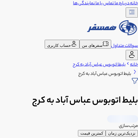
خانه
درباره ما
تماس با ما
نمایندگی ها
سوالات متداول
سفرهای من
حساب کاربری
خانه
بلیط اتوبوس عباس آباد به کرج
بلیط اتوبوس عباس آباد به کرج
بلیط اتوبوس عباس آباد به کرج
مرتب‌سازی
نزدیک‌ترین زمان
کمترین قیمت