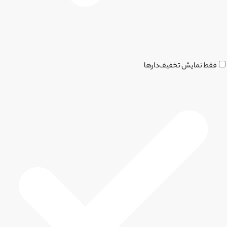
فقط نمایش تخفیف‌دارها