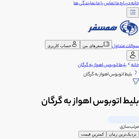
خانه
درباره ما
تماس با ما
نمایندگی ها
سوالات متداول
سفرهای من
حساب کاربری
خانه
بلیط اتوبوس اهواز به گرگان
بلیط اتوبوس اهواز به گرگان
بلیط اتوبوس اهواز به گرگان
مرتب‌سازی
نزدیک‌ترین زمان
کمترین قیمت