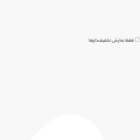
فقط نمایش تخفیف‌دارها