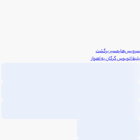
سرویس‌های
مسیر برگشت
بلیط اتوبوس
گرگان
به
اهواز