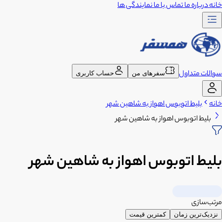
خانه
درباره ما
تماس با ما
نمایندگی ها
سوالات متداول
سفرهای من
حساب کاربری
خانه
بلیط اتوبوس اهواز به شاهین شهر
بلیط اتوبوس اهواز به شاهین شهر
بلیط اتوبوس اهواز به شاهین شهر
مرتب‌سازی
نزدیک‌ترین زمان
کمترین قیمت