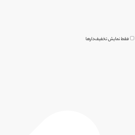
فقط نمایش تخفیف‌دارها