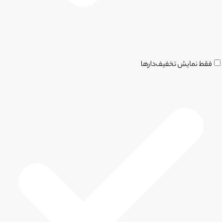
فقط نمایش تخفیف‌دارها