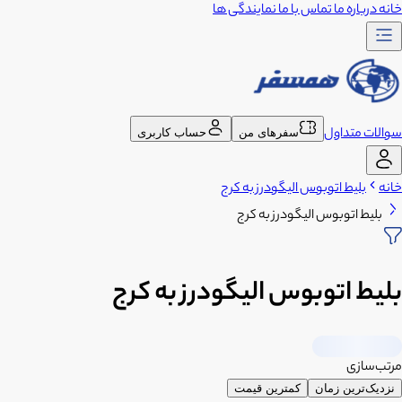
خانه
درباره ما
تماس با ما
نمایندگی ها
سوالات متداول
سفرهای من
حساب کاربری
خانه
بلیط اتوبوس الیگودرز به کرج
بلیط اتوبوس الیگودرز به کرج
بلیط اتوبوس الیگودرز به کرج
مرتب‌سازی
نزدیک‌ترین زمان
کمترین قیمت