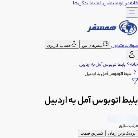
خانه
درباره ما
تماس با ما
نمایندگی ها
سوالات متداول
سفرهای من
حساب کاربری
خانه
بلیط اتوبوس آمل به اردبیل
بلیط اتوبوس آمل به اردبیل
بلیط اتوبوس آمل به اردبیل
مرتب‌سازی
نزدیک‌ترین زمان
کمترین قیمت