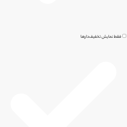
فقط نمایش تخفیف‌دارها