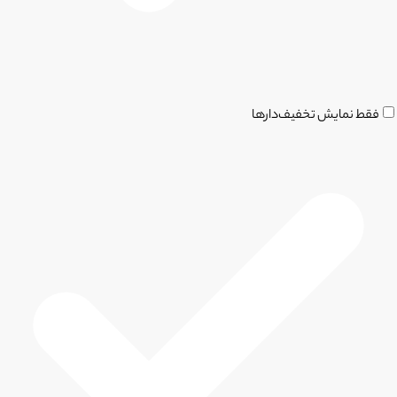
فقط نمایش تخفیف‌دارها