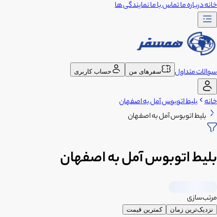
خانه
درباره ما
تماس با ما
نمایندگی ها
سوالات متداول
سفرهای من
حساب کاربری
خانه
بلیط اتوبوس آمل به اصفهان
بلیط اتوبوس آمل به اصفهان
بلیط اتوبوس آمل به اصفهان
مرتب‌سازی
نزدیک‌ترین زمان
کمترین قیمت