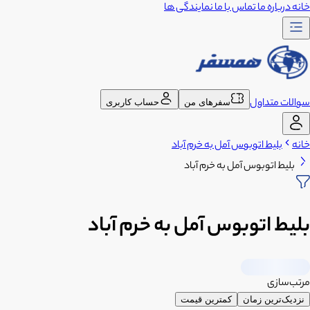
خانه
درباره ما
تماس با ما
نمایندگی ها
سوالات متداول
سفرهای من
حساب کاربری
خانه
بلیط اتوبوس آمل به خرم آباد
بلیط اتوبوس آمل به خرم آباد
بلیط اتوبوس آمل به خرم آباد
مرتب‌سازی
نزدیک‌ترین زمان
کمترین قیمت