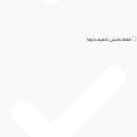
فقط نمایش تخفیف‌دارها