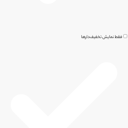
فقط نمایش تخفیف‌دارها