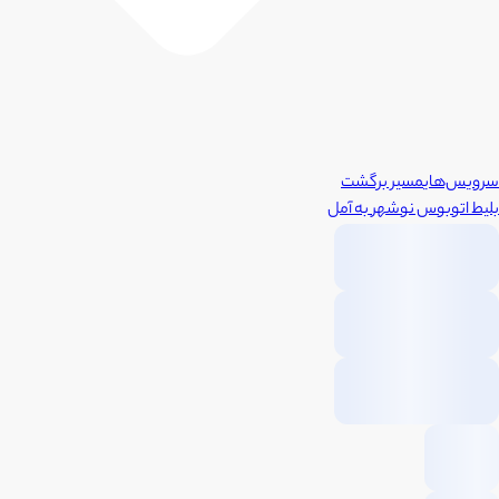
سرویس‌های
مسیر برگشت
بلیط اتوبوس
نوشهر
به
آمل