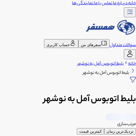
خانه
درباره ما
تماس با ما
نمایندگی ها
سوالات متداول
سفرهای من
حساب کاربری
خانه
بلیط اتوبوس آمل به نوشهر
بلیط اتوبوس آمل به نوشهر
بلیط اتوبوس آمل به نوشهر
مرتب‌سازی
نزدیک‌ترین زمان
کمترین قیمت