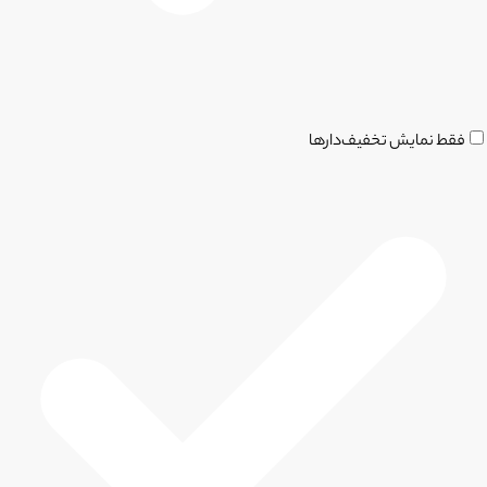
فقط نمایش تخفیف‌دارها