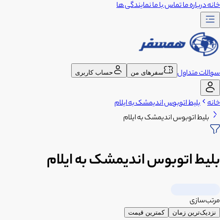
خانه
درباره ما
تماس با ما
نمایندگی ها
سوالات متداول
سفرهای من
حساب کاربری
خانه
بلیط اتوبوس اندیمشک به ایلام
بلیط اتوبوس اندیمشک به ایلام
بلیط اتوبوس اندیمشک به ایلام
مرتب‌سازی
نزدیک‌ترین زمان
کمترین قیمت