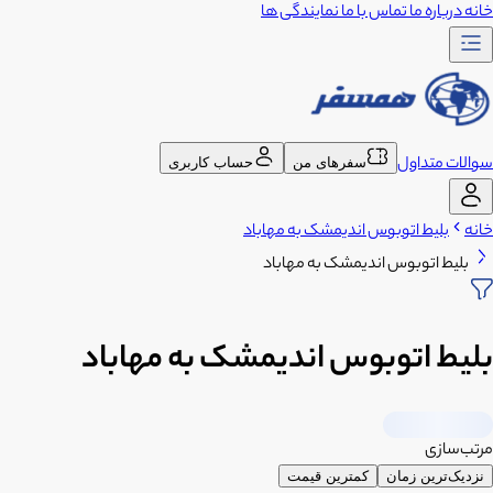
خانه
درباره ما
تماس با ما
نمایندگی ها
سوالات متداول
سفرهای من
حساب کاربری
خانه
بلیط اتوبوس اندیمشک به مهاباد
بلیط اتوبوس اندیمشک به مهاباد
بلیط اتوبوس اندیمشک به مهاباد
مرتب‌سازی
نزدیک‌ترین زمان
کمترین قیمت