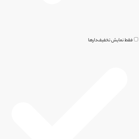
فقط نمایش تخفیف‌دارها