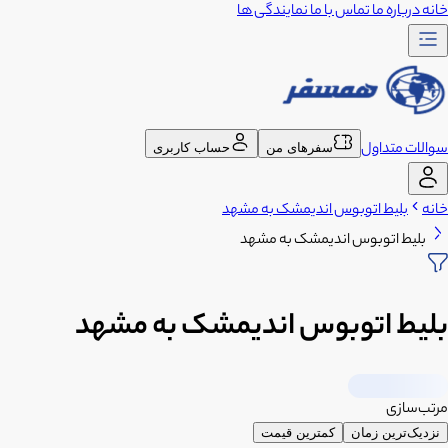
خانه
درباره ما
تماس با ما
نمایندگی ها
سوالات متداول
سفرهای من
حساب کاربری
خانه
بلیط اتوبوس اندیمشک به مشهد
بلیط اتوبوس اندیمشک به مشهد
بلیط اتوبوس اندیمشک به مشهد
مرتب‌سازی
نزدیک‌ترین زمان
کمترین قیمت