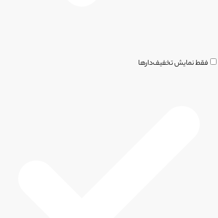
فقط نمایش تخفیف‌دارها