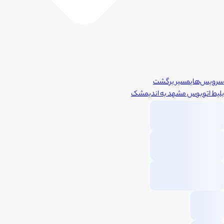
سرویس‌های
مسیر برگشت
بلیط اتوبوس
مشهد
به
اندیمشک