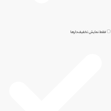
فقط نمایش تخفیف‌دارها