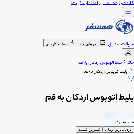
خانه
درباره ما
تماس با ما
نمایندگی ها
سوالات متداول
سفرهای من
حساب کاربری
خانه
بلیط اتوبوس اردکان به قم
بلیط اتوبوس اردکان به قم
بلیط اتوبوس اردکان به قم
مرتب‌سازی
نزدیک‌ترین زمان
کمترین قیمت