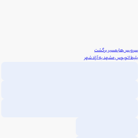
سرویس‌های
مسیر برگشت
بلیط اتوبوس
مشهد
به
آزادشهر