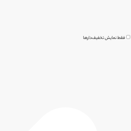
فقط نمایش تخفیف‌دارها