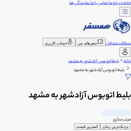
خانه
درباره ما
تماس با ما
نمایندگی ها
سوالات متداول
سفرهای من
حساب کاربری
خانه
بلیط اتوبوس آزادشهر به مشهد
بلیط اتوبوس آزادشهر به مشهد
بلیط اتوبوس آزادشهر به مشهد
مرتب‌سازی
نزدیک‌ترین زمان
کمترین قیمت