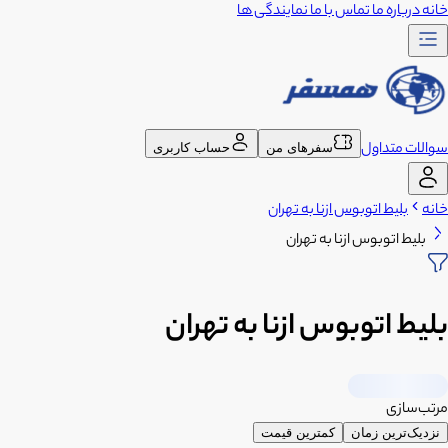
خانه
درباره ما
تماس با ما
نمایندگی ها
سوالات متداول
سفرهای من
حساب کاربری
خانه
بلیط اتوبوس ازنا به تهران
بلیط اتوبوس ازنا به تهران
بلیط اتوبوس ازنا به تهران
مرتب‌سازی
نزدیک‌ترین زمان
کمترین قیمت