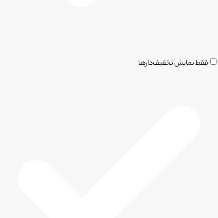
فقط نمایش تخفیف‌دارها