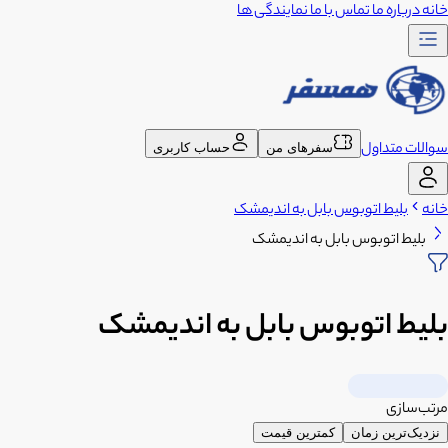
خانه
درباره ما
تماس با ما
نمایندگی ها
سوالات متداول
سفرهای من
حساب کاربری
خانه
بلیط اتوبوس بابل به اندیمشک
بلیط اتوبوس بابل به اندیمشک
بلیط اتوبوس بابل به اندیمشک
مرتب‌سازی
نزدیک‌ترین زمان
کمترین قیمت