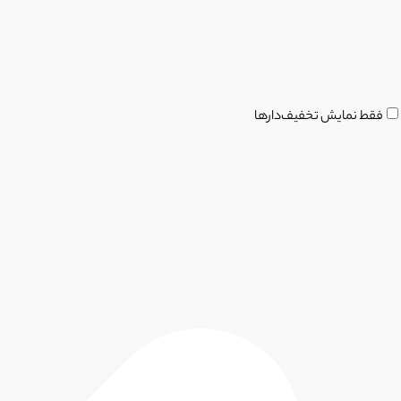
فقط نمایش تخفیف‌دارها