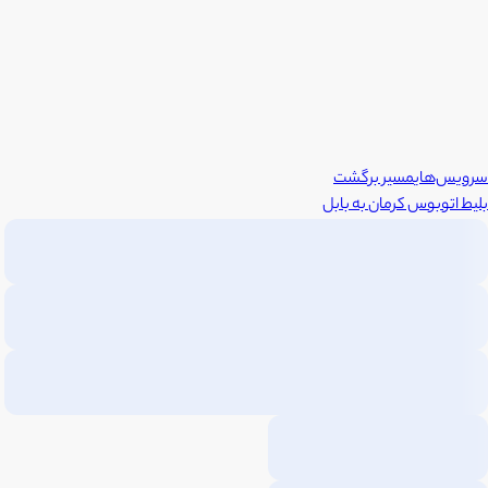
سرویس‌های
مسیر برگشت
بلیط اتوبوس
کرمان
به
بابل