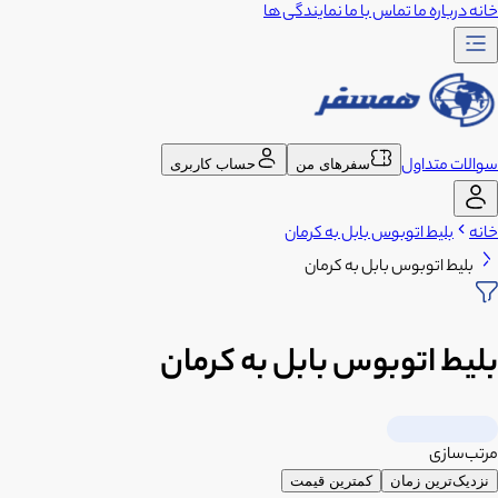
خانه
درباره ما
تماس با ما
نمایندگی ها
سوالات متداول
سفرهای من
حساب کاربری
خانه
بلیط اتوبوس بابل به کرمان
بلیط اتوبوس بابل به کرمان
بلیط اتوبوس بابل به کرمان
مرتب‌سازی
نزدیک‌ترین زمان
کمترین قیمت