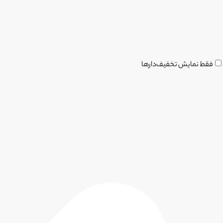
فقط نمایش تخفیف‌دارها