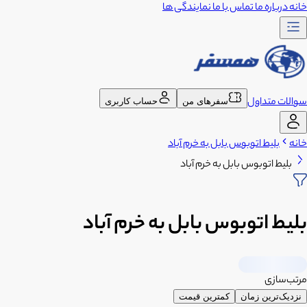
خانه
درباره ما
تماس با ما
نمایندگی ها
سوالات متداول
سفرهای من
حساب کاربری
خانه
بلیط اتوبوس بابل به خرم آباد
بلیط اتوبوس بابل به خرم آباد
بلیط اتوبوس بابل به خرم آباد
مرتب‌سازی
نزدیک‌ترین زمان
کمترین قیمت