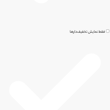
فقط نمایش تخفیف‌دارها