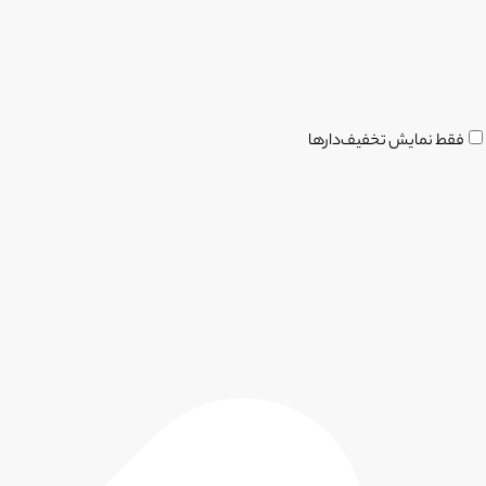
فقط نمایش تخفیف‌دارها