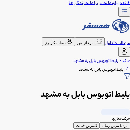
خانه
درباره ما
تماس با ما
نمایندگی ها
سوالات متداول
سفرهای من
حساب کاربری
خانه
بلیط اتوبوس بابل به مشهد
بلیط اتوبوس بابل به مشهد
بلیط اتوبوس بابل به مشهد
مرتب‌سازی
نزدیک‌ترین زمان
کمترین قیمت