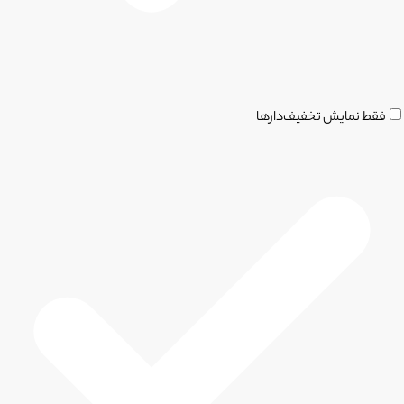
فقط نمایش تخفیف‌دارها