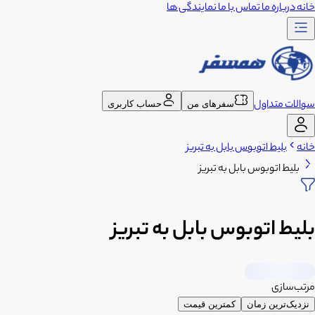
خانه
درباره ما
تماس با ما
نمایندگی ها
سوالات متداول
سفرهای من
حساب کاربری
خانه
بلیط اتوبوس بابل به تبریز
بلیط اتوبوس بابل به تبریز
بلیط اتوبوس بابل به تبریز
مرتب‌سازی
نزدیک‌ترین زمان
کمترین قیمت