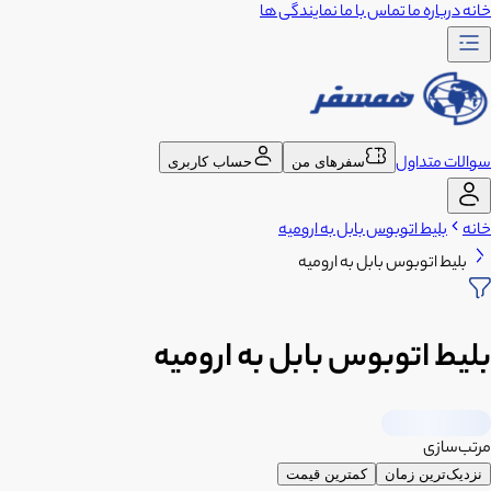
خانه
درباره ما
تماس با ما
نمایندگی ها
سوالات متداول
سفرهای من
حساب کاربری
خانه
بلیط اتوبوس بابل به ارومیه
بلیط اتوبوس بابل به ارومیه
بلیط اتوبوس بابل به ارومیه
مرتب‌سازی
نزدیک‌ترین زمان
کمترین قیمت