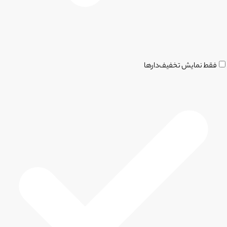
فقط نمایش تخفیف‌دارها