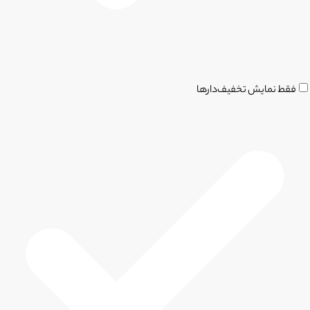
فقط نمایش تخفیف‌دارها