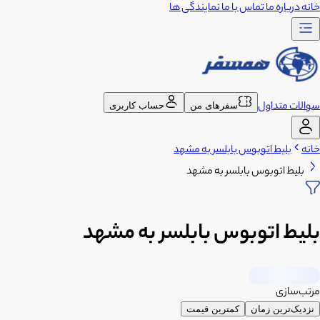
خانه
درباره ما
تماس با ما
نمایندگی ها
سوالات متداول
سفرهای من
حساب کاربری
خانه
بلیط اتوبوس بابلسر به مشهد
بلیط اتوبوس بابلسر به مشهد
بلیط اتوبوس بابلسر به مشهد
مرتب‌سازی
نزدیک‌ترین زمان
کمترین قیمت