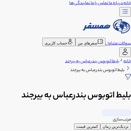
خانه
درباره ما
تماس با ما
نمایندگی ها
سوالات متداول
سفرهای من
حساب کاربری
خانه
بلیط اتوبوس بندرعباس به بیرجند
بلیط اتوبوس بندرعباس به بیرجند
بلیط اتوبوس بندرعباس به بیرجند
مرتب‌سازی
نزدیک‌ترین زمان
کمترین قیمت