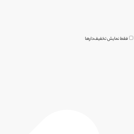
فقط نمایش تخفیف‌دارها