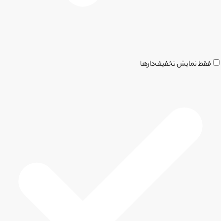
فقط نمایش تخفیف‌دارها