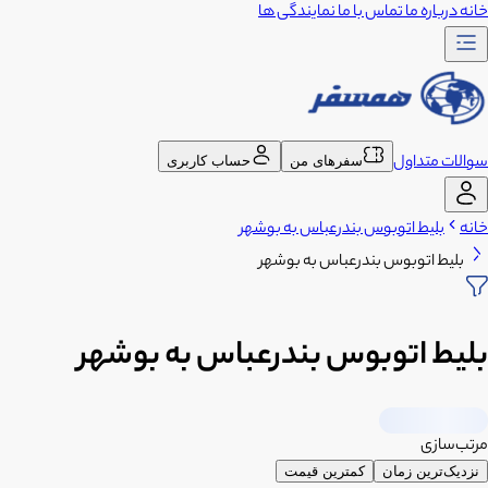
خانه
درباره ما
تماس با ما
نمایندگی ها
سوالات متداول
سفرهای من
حساب کاربری
خانه
بلیط اتوبوس بندرعباس به بوشهر
بلیط اتوبوس بندرعباس به بوشهر
بلیط اتوبوس بندرعباس به بوشهر
مرتب‌سازی
نزدیک‌ترین زمان
کمترین قیمت