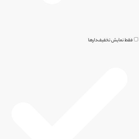
فقط نمایش تخفیف‌دارها