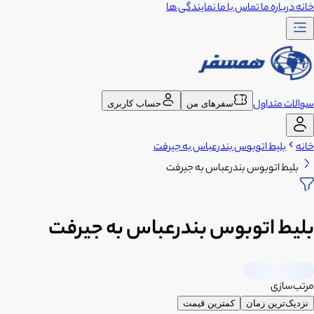
خانه
درباره ما
تماس با ما
نمایندگی ها
سوالات متداول
سفرهای من
حساب کاربری
خانه
بلیط اتوبوس بندرعباس به جیرفت
بلیط اتوبوس بندرعباس به جیرفت
بلیط اتوبوس بندرعباس به جیرفت
مرتب‌سازی
نزدیک‌ترین زمان
کمترین قیمت