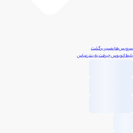
سرویس‌های
مسیر برگشت
بلیط اتوبوس
جیرفت
به
بندرعباس