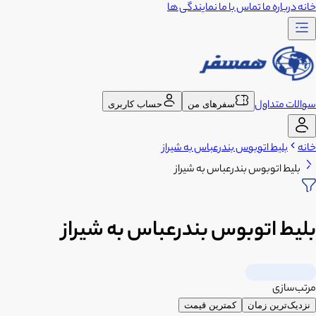
خانه
درباره ما
تماس با ما
نمایندگی ها
سوالات متداول
سفرهای من
حساب کاربری
خانه
بلیط اتوبوس بندرعباس به شیراز
بلیط اتوبوس بندرعباس به شیراز
بلیط اتوبوس بندرعباس به شیراز
مرتب‌سازی
نزدیک‌ترین زمان
کمترین قیمت