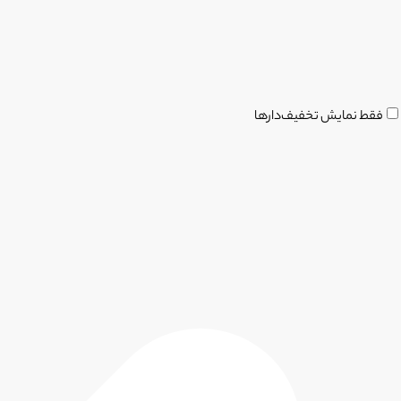
فقط نمایش تخفیف‌دارها