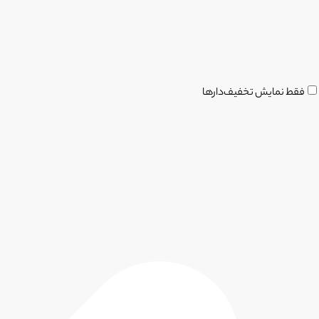
فقط نمایش تخفیف‌دارها