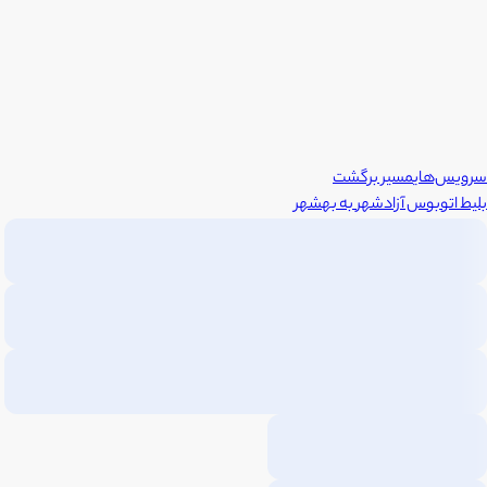
سرویس‌های
مسیر برگشت
بلیط اتوبوس
آزادشهر
به
بهشهر