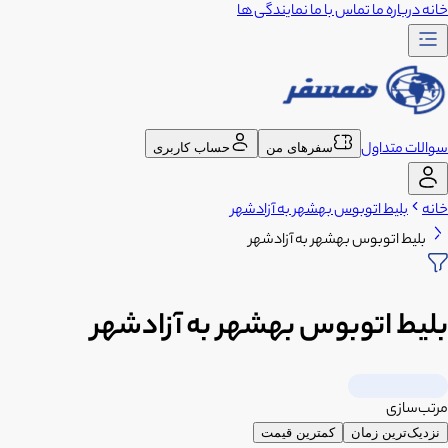
خانه
درباره ما
تماس با ما
نمایندگی ها
سوالات متداول
سفرهای من
حساب کاربری
خانه
بلیط اتوبوس بهشهر به آزادشهر
بلیط اتوبوس بهشهر به آزادشهر
بلیط اتوبوس بهشهر به آزادشهر
مرتب‌سازی
نزدیک‌ترین زمان
کمترین قیمت