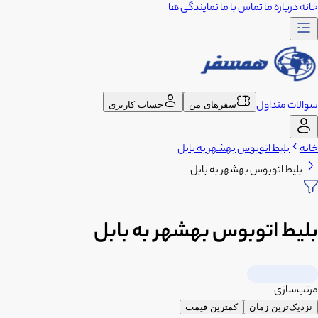
خانه
درباره ما
تماس با ما
نمایندگی ها
سوالات متداول
سفرهای من
حساب کاربری
خانه
بلیط اتوبوس بهشهر به بابل
بلیط اتوبوس بهشهر به بابل
بلیط اتوبوس بهشهر به بابل
مرتب‌سازی
نزدیک‌ترین زمان
کمترین قیمت