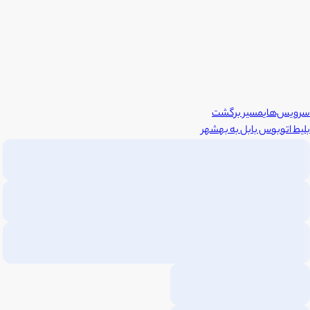
سرویس‌های
مسیر برگشت
بلیط اتوبوس
بابل
به
بهشهر