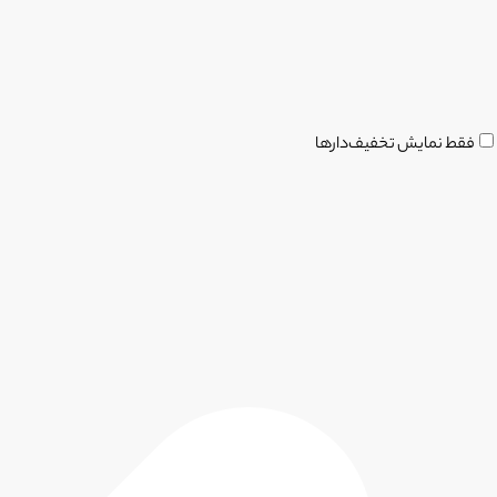
فقط نمایش تخفیف‌دارها