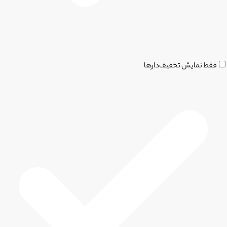
فقط نمایش تخفیف‌دارها