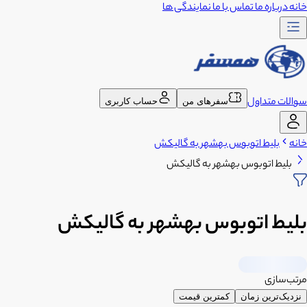
خانه
درباره ما
تماس با ما
نمایندگی ها
سوالات متداول
سفرهای من
حساب کاربری
خانه
بلیط اتوبوس بهشهر به گالیکش
بلیط اتوبوس بهشهر به گالیکش
بلیط اتوبوس بهشهر به گالیکش
مرتب‌سازی
نزدیک‌ترین زمان
کمترین قیمت