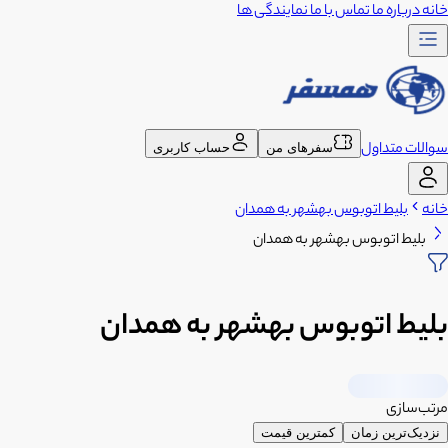
خانه
درباره ما
تماس با ما
نمایندگی ها
سوالات متداول
سفرهای من
حساب کاربری
خانه
بلیط اتوبوس بهشهر به همدان
بلیط اتوبوس بهشهر به همدان
بلیط اتوبوس بهشهر به همدان
مرتب‌سازی
نزدیک‌ترین زمان
کمترین قیمت