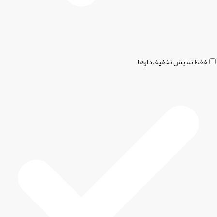
فقط نمایش تخفیف‌دارها