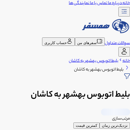
خانه
درباره ما
تماس با ما
نمایندگی ها
سوالات متداول
سفرهای من
حساب کاربری
خانه
بلیط اتوبوس بهشهر به کاشان
بلیط اتوبوس بهشهر به کاشان
بلیط اتوبوس بهشهر به کاشان
مرتب‌سازی
نزدیک‌ترین زمان
کمترین قیمت