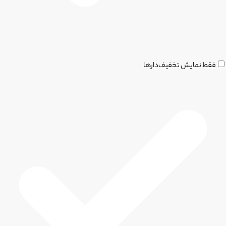
فقط نمایش تخفیف‌دارها