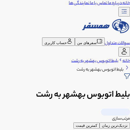
خانه
درباره ما
تماس با ما
نمایندگی ها
سوالات متداول
سفرهای من
حساب کاربری
خانه
بلیط اتوبوس بهشهر به رشت
بلیط اتوبوس بهشهر به رشت
بلیط اتوبوس بهشهر به رشت
مرتب‌سازی
نزدیک‌ترین زمان
کمترین قیمت