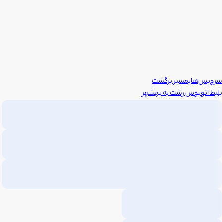
سرویس‌های
مسیر برگشت
بلیط اتوبوس
رشت
به
بهشهر