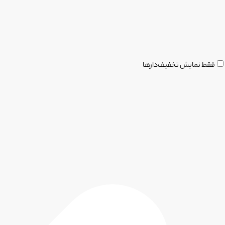
فقط نمایش تخفیف‌دارها