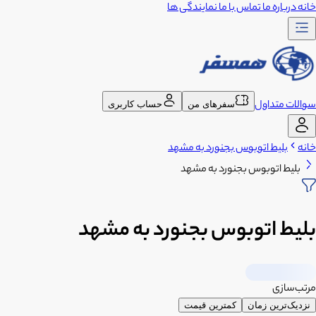
خانه
درباره ما
تماس با ما
نمایندگی ها
سوالات متداول
سفرهای من
حساب کاربری
خانه
بلیط اتوبوس بجنورد به مشهد
بلیط اتوبوس بجنورد به مشهد
بلیط اتوبوس بجنورد به مشهد
مرتب‌سازی
نزدیک‌ترین زمان
کمترین قیمت