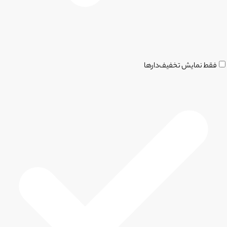
فقط نمایش تخفیف‌دارها