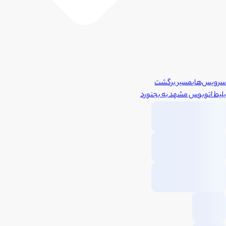
سرویس‌های
مسیر برگشت
بلیط اتوبوس
مشهد
به
بجنورد