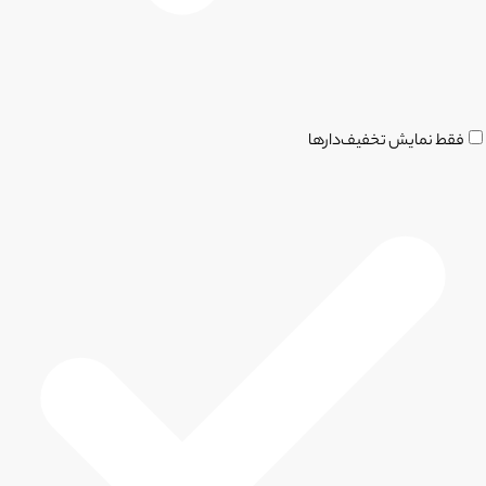
فقط نمایش تخفیف‌دارها