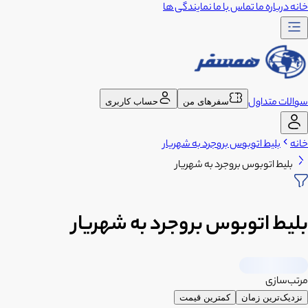
خانه
درباره ما
تماس با ما
نمایندگی ها
سوالات متداول
سفرهای من
حساب کاربری
خانه
بلیط اتوبوس بروجرد به شهریار
بلیط اتوبوس بروجرد به شهریار
بلیط اتوبوس بروجرد به شهریار
مرتب‌سازی
نزدیک‌ترین زمان
کمترین قیمت