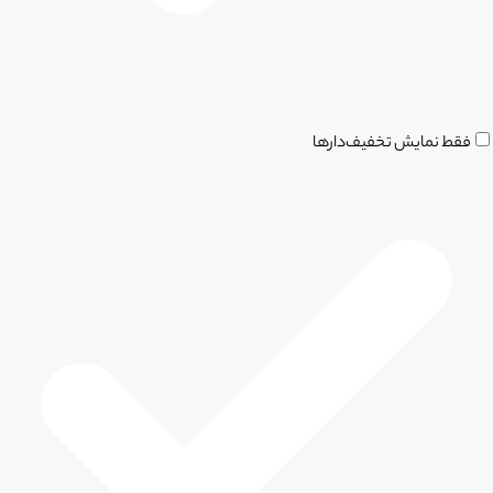
فقط نمایش تخفیف‌دارها