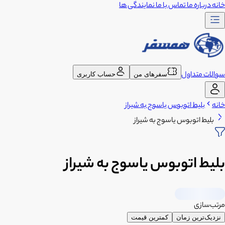
خانه
درباره ما
تماس با ما
نمایندگی ها
سوالات متداول
سفرهای من
حساب کاربری
خانه
بلیط اتوبوس یاسوج به شیراز
بلیط اتوبوس یاسوج به شیراز
بلیط اتوبوس یاسوج به شیراز
مرتب‌سازی
نزدیک‌ترین زمان
کمترین قیمت