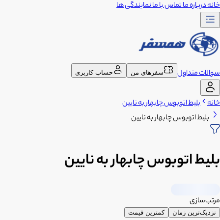
خانه
درباره ما
تماس با ما
نمایندگی ها
سوالات متداول
سفرهای من
حساب کاربری
خانه
بلیط اتوبوس چابهار به نایین
بلیط اتوبوس چابهار به نایین
بلیط اتوبوس چابهار به نایین
مرتب‌سازی
نزدیک‌ترین زمان
کمترین قیمت