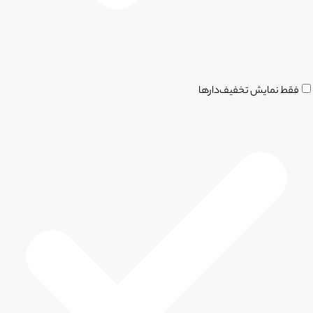
فقط نمایش تخفیف‌دارها