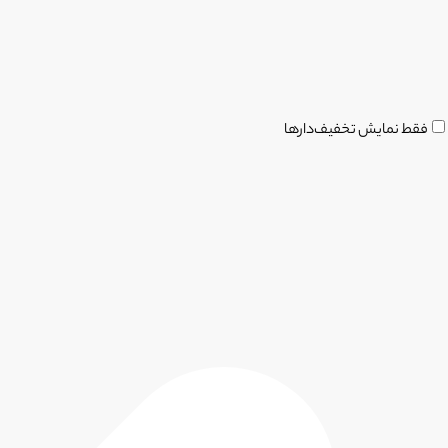
فقط نمایش تخفیف‌دارها