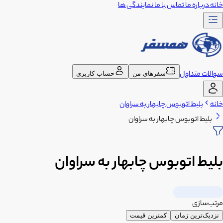
خانه
درباره ما
تماس با ما
نمایندگی ها
سوالات متداول
سفرهای من
حساب کاربری
خانه
بلیط اتوبوس چابهار به سراوان
بلیط اتوبوس چابهار به سراوان
بلیط اتوبوس چابهار به سراوان
مرتب‌سازی
نزدیک‌ترین زمان
کمترین قیمت