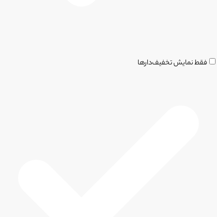
فقط نمایش تخفیف‌دارها