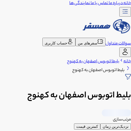
خانه
درباره ما
تماس با ما
نمایندگی ها
سوالات متداول
سفرهای من
حساب کاربری
خانه
بلیط اتوبوس اصفهان به کهنوج
بلیط اتوبوس اصفهان به کهنوج
بلیط اتوبوس اصفهان به کهنوج
مرتب‌سازی
نزدیک‌ترین زمان
کمترین قیمت