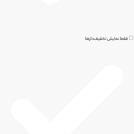
فقط نمایش تخفیف‌دارها