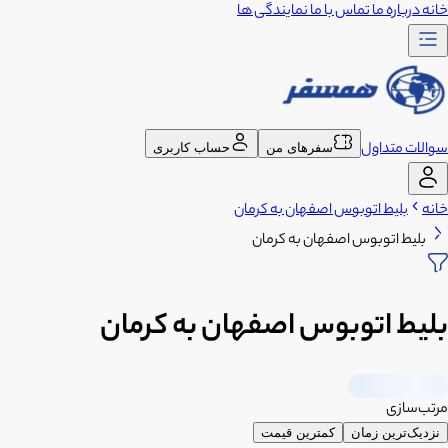
خانه
درباره ما
تماس با ما
نمایندگی ها
سوالات متداول
سفرهای من
حساب کاربری
خانه
بلیط اتوبوس اصفهان به کرمان
بلیط اتوبوس اصفهان به کرمان
بلیط اتوبوس اصفهان به کرمان
مرتب‌سازی
نزدیک‌ترین زمان
کمترین قیمت