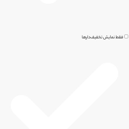
فقط نمایش تخفیف‌دارها