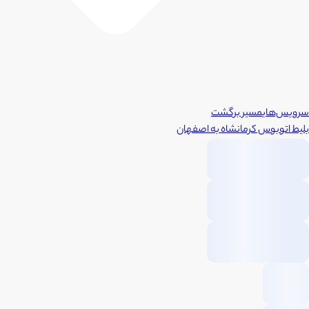
سرویس‌های
مسیر برگشت
بلیط اتوبوس
کرمانشاه
به
اصفهان