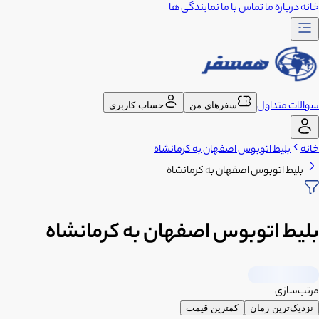
خانه
درباره ما
تماس با ما
نمایندگی ها
سوالات متداول
سفرهای من
حساب کاربری
خانه
بلیط اتوبوس اصفهان به کرمانشاه
بلیط اتوبوس اصفهان به کرمانشاه
بلیط اتوبوس اصفهان به کرمانشاه
مرتب‌سازی
نزدیک‌ترین زمان
کمترین قیمت