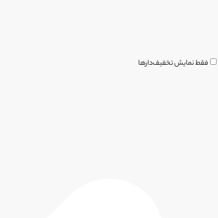
فقط نمایش تخفیف‌دارها