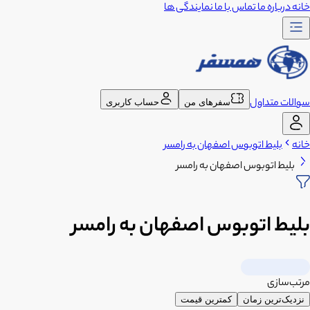
خانه
درباره ما
تماس با ما
نمایندگی ها
سوالات متداول
سفرهای من
حساب کاربری
خانه
بلیط اتوبوس اصفهان به رامسر
بلیط اتوبوس اصفهان به رامسر
بلیط اتوبوس اصفهان به رامسر
مرتب‌سازی
نزدیک‌ترین زمان
کمترین قیمت