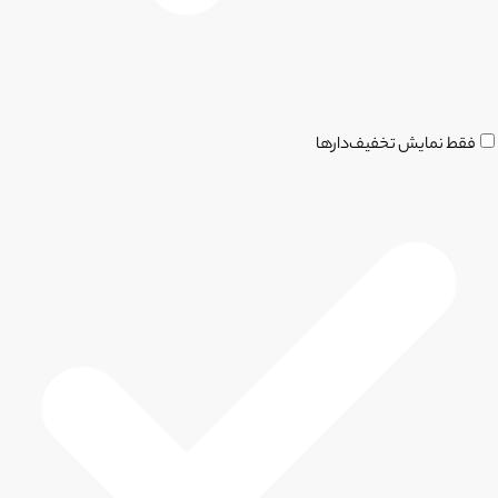
فقط نمایش تخفیف‌دارها