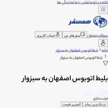
خانه
درباره ما
تماس با ما
نمایندگی ها
سوالات متداول
سفرهای من
حساب کاربری
خانه
بلیط اتوبوس اصفهان به سبزوار
بلیط اتوبوس اصفهان به سبزوار
بلیط اتوبوس اصفهان به سبزوار
مرتب‌سازی
نزدیک‌ترین زمان
کمترین قیمت