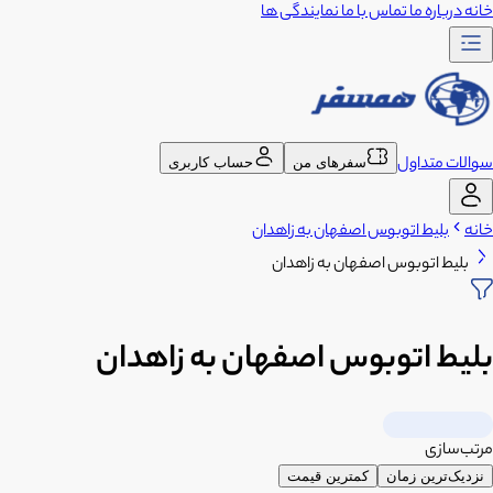
خانه
درباره ما
تماس با ما
نمایندگی ها
سوالات متداول
سفرهای من
حساب کاربری
خانه
بلیط اتوبوس اصفهان به زاهدان
بلیط اتوبوس اصفهان به زاهدان
بلیط اتوبوس اصفهان به زاهدان
مرتب‌سازی
نزدیک‌ترین زمان
کمترین قیمت