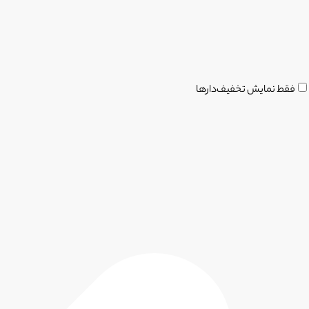
فقط نمایش تخفیف‌دارها