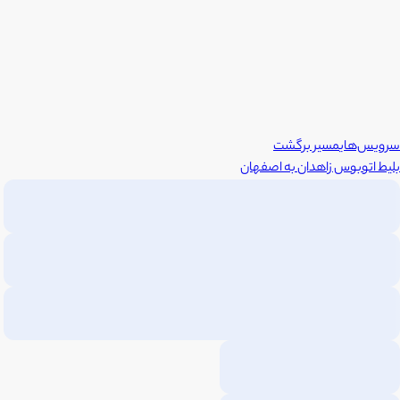
سرویس‌های
مسیر برگشت
بلیط اتوبوس
زاهدان
به
اصفهان