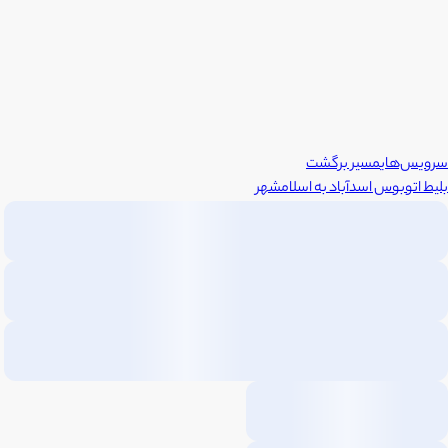
سرویس‌های
مسیر برگشت
بلیط اتوبوس
اسدآباد
به
اسلامشهر