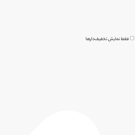
فقط نمایش تخفیف‌دارها