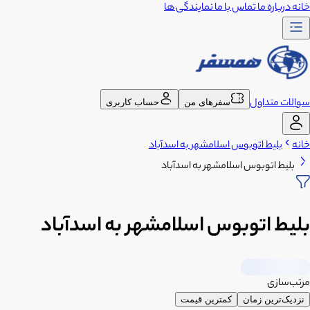
خانه
درباره ما
تماس با ما
نمایندگی ها
سوالات متداول
سفرهای من
حساب کاربری
خانه
بلیط اتوبوس اسلامشهر به اسدآباد
بلیط اتوبوس اسلامشهر به اسدآباد
بلیط اتوبوس اسلامشهر به اسدآباد
مرتب‌سازی
نزدیک‌ترین زمان
کمترین قیمت