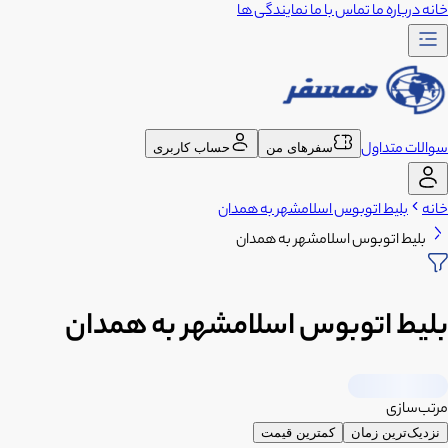
خانه
درباره ما
تماس با ما
نمایندگی ها
سوالات متداول
سفرهای من
حساب کاربری
خانه
بلیط اتوبوس اسلامشهر به همدان
بلیط اتوبوس اسلامشهر به همدان
بلیط اتوبوس اسلامشهر به همدان
مرتب‌سازی
نزدیک‌ترین زمان
کمترین قیمت