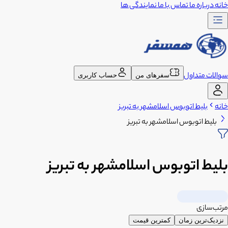
خانه
درباره ما
تماس با ما
نمایندگی ها
سوالات متداول
سفرهای من
حساب کاربری
خانه
بلیط اتوبوس اسلامشهر به تبریز
بلیط اتوبوس اسلامشهر به تبریز
بلیط اتوبوس اسلامشهر به تبریز
مرتب‌سازی
نزدیک‌ترین زمان
کمترین قیمت