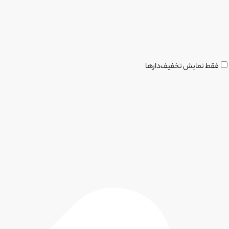
فقط نمایش تخفیف‌دارها