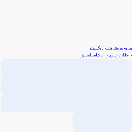
سرویس‌های
مسیر برگشت
بلیط اتوبوس
تبریز
به
اسلامشهر