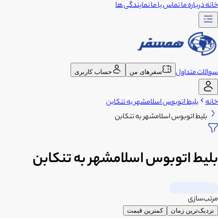
خانه
درباره ما
تماس با ما
نمایندگی ها
سوالات متداول
سفرهای من
حساب کاربری
خانه
بلیط اتوبوس اسلامشهر به تنکابن
بلیط اتوبوس اسلامشهر به تنکابن
بلیط اتوبوس اسلامشهر به تنکابن
مرتب‌سازی
نزدیک‌ترین زمان
کمترین قیمت