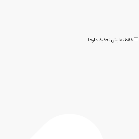
فقط نمایش تخفیف‌دارها