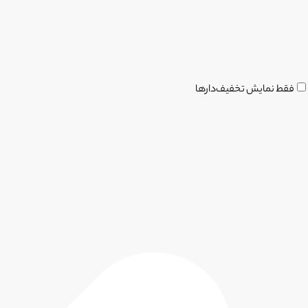
فقط نمایش تخفیف‌دارها