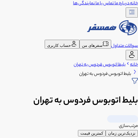
خانه
درباره ما
تماس با ما
نمایندگی ها
سوالات متداول
سفرهای من
حساب کاربری
خانه
بلیط اتوبوس فردوس به تهران
بلیط اتوبوس فردوس به تهران
بلیط اتوبوس فردوس به تهران
مرتب‌سازی
نزدیک‌ترین زمان
کمترین قیمت