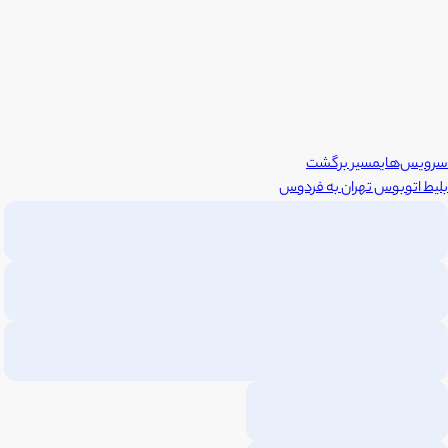
سرویس‌های
مسیر برگشت
بلیط اتوبوس
تهران
به
فردوس