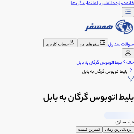
خانه
درباره ما
تماس با ما
نمایندگی ها
سوالات متداول
سفرهای من
حساب کاربری
خانه
بلیط اتوبوس گرگان به بابل
بلیط اتوبوس گرگان به بابل
بلیط اتوبوس گرگان به بابل
مرتب‌سازی
نزدیک‌ترین زمان
کمترین قیمت