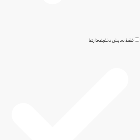
فقط نمایش تخفیف‌دارها