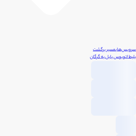
سرویس‌های
مسیر برگشت
بلیط اتوبوس
بابل
به
گرگان