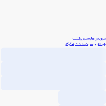
سرویس‌های
مسیر برگشت
بلیط اتوبوس
کرمانشاه
به
گرگان