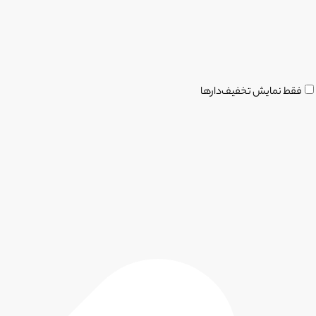
فقط نمایش تخفیف‌دارها