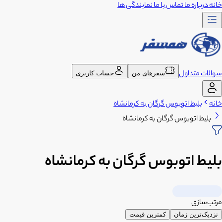
خانه
درباره ما
تماس با ما
نمایندگی ها
سوالات متداول
سفرهای من
حساب کاربری
خانه
بلیط اتوبوس گرگان به کرمانشاه
بلیط اتوبوس گرگان به کرمانشاه
بلیط اتوبوس گرگان به کرمانشاه
مرتب‌سازی
نزدیک‌ترین زمان
کمترین قیمت